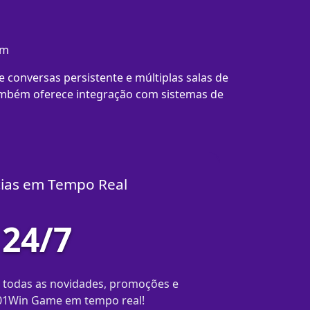
am
 conversas persistente e múltiplas salas de
 também oferece integração com sistemas de
cias em Tempo Real
24/7
e todas as novidades, promoções e
01Win Game em tempo real!