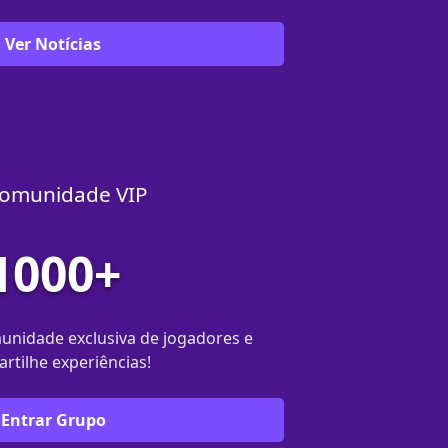
Ver Notícias
Comunidade VIP
1000+
unidade exclusiva de jogadores e
rtilhe experiências!
Entrar Grupo