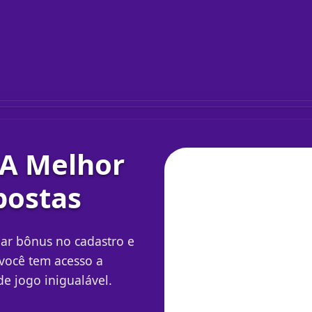
 A Melhor
postas
ar bônus no cadastro e
você tem acesso a
e jogo inigualável.