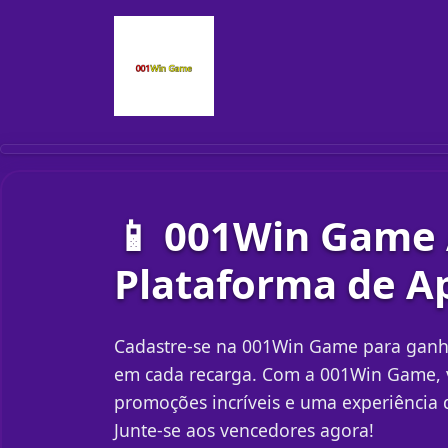
📱 001Win Game
Plataforma de A
Cadastre-se na 001Win Game para ganh
em cada recarga. Com a 001Win Game, 
promoções incríveis e uma experiência d
Junte-se aos vencedores agora!