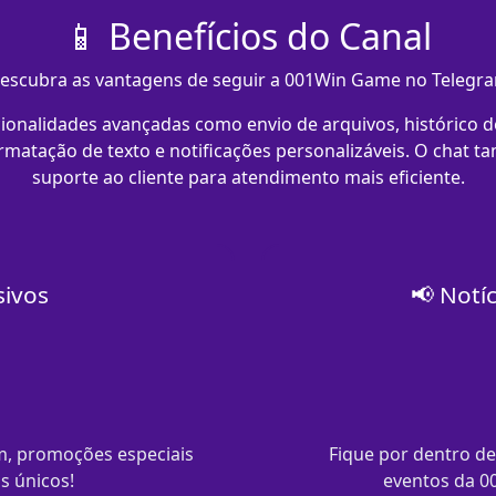
📱 Benefícios do Canal
escubra as vantagens de seguir a 001Win Game no Telegr
cionalidades avançadas como envio de arquivos, histórico de
ormatação de texto e notificações personalizáveis. O chat
suporte ao cliente para atendimento mais eficiente.
sivos
📢 Notí
m, promoções especiais
Fique por dentro d
s únicos!
eventos da 0