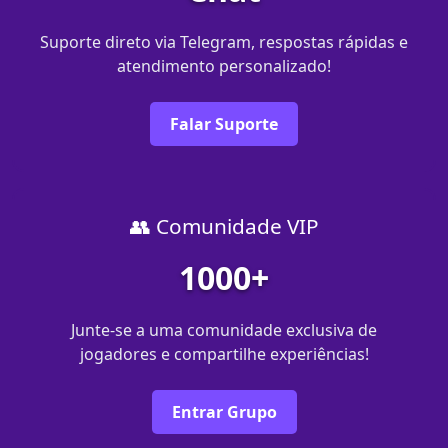
Suporte direto via Telegram, respostas rápidas e
atendimento personalizado!
Falar Suporte
👥 Comunidade VIP
1000+
Junte-se a uma comunidade exclusiva de
jogadores e compartilhe experiências!
Entrar Grupo