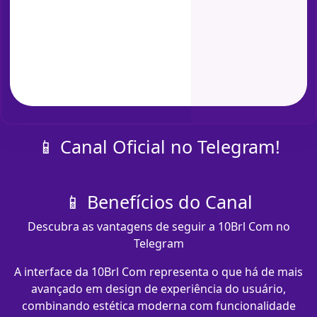
📱 Canal Oficial no Telegram!
📱 Benefícios do Canal
Descubra as vantagens de seguir a 10Brl Com no
Telegram
A interface da 10Brl Com representa o que há de mais
avançado em design de experiência do usuário,
combinando estética moderna com funcionalidade