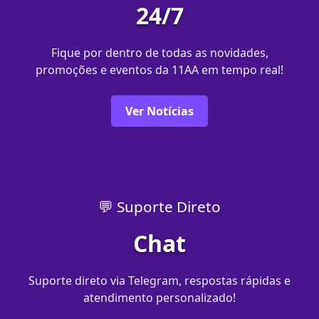
24/7
Fique por dentro de todas as novidades,
promoções e eventos da 11AA em tempo real!
Ver Notícias
💬 Suporte Direto
Chat
Suporte direto via Telegram, respostas rápidas e
atendimento personalizado!