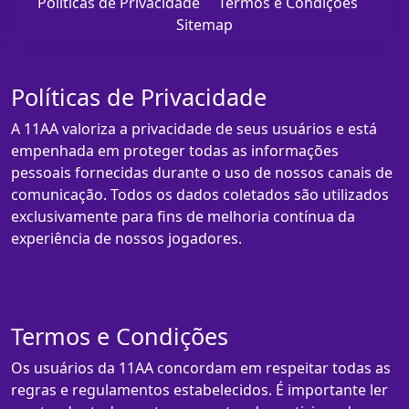
Políticas de Privacidade
Termos e Condições
Sitemap
Políticas de Privacidade
A 11AA valoriza a privacidade de seus usuários e está
empenhada em proteger todas as informações
pessoais fornecidas durante o uso de nossos canais de
comunicação. Todos os dados coletados são utilizados
exclusivamente para fins de melhoria contínua da
experiência de nossos jogadores.
Termos e Condições
Os usuários da 11AA concordam em respeitar todas as
regras e regulamentos estabelecidos. É importante ler