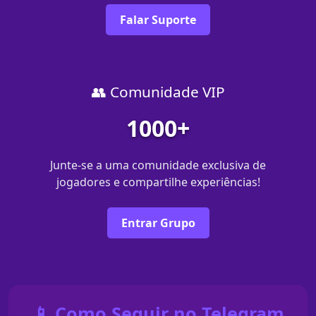
Falar Suporte
👥 Comunidade VIP
1000+
Junte-se a uma comunidade exclusiva de
jogadores e compartilhe experiências!
Entrar Grupo
📱 Como Seguir no Telegram