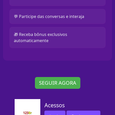
💬 Participe das conversas e interaja
🎁 Receba bônus exclusivos
automaticamente
SEGUIR AGORA
Acessos