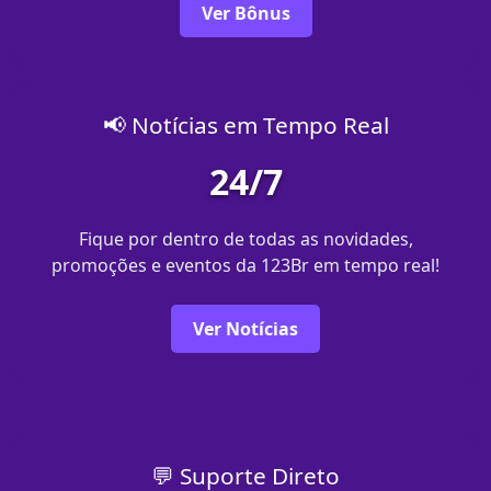
Ver Bônus
📢 Notícias em Tempo Real
24/7
Fique por dentro de todas as novidades,
promoções e eventos da 123Br em tempo real!
Ver Notícias
💬 Suporte Direto