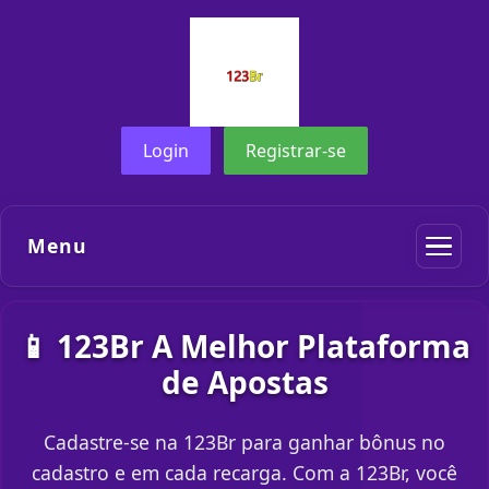
Login
Registrar-se
Menu
📱 123Br A Melhor Plataforma
de Apostas
Cadastre-se na 123Br para ganhar bônus no
cadastro e em cada recarga. Com a 123Br, você