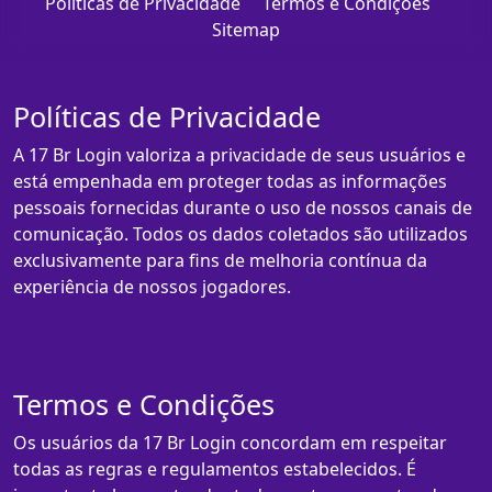
Políticas de Privacidade
Termos e Condições
Sitemap
Políticas de Privacidade
A 17 Br Login valoriza a privacidade de seus usuários e
está empenhada em proteger todas as informações
pessoais fornecidas durante o uso de nossos canais de
comunicação. Todos os dados coletados são utilizados
exclusivamente para fins de melhoria contínua da
experiência de nossos jogadores.
Termos e Condições
Os usuários da 17 Br Login concordam em respeitar
todas as regras e regulamentos estabelecidos. É