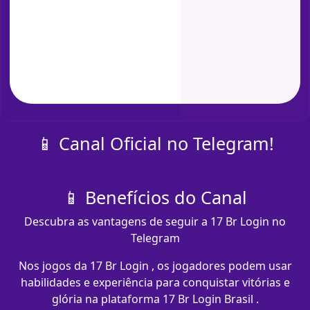
📱 Canal Oficial no Telegram!
📱 Benefícios do Canal
Descubra as vantagens de seguir a 17 Br Login no
Telegram
Nos jogos da 17 Br Login , os jogadores podem usar
habilidades e experiência para conquistar vitórias e
glória na plataforma 17 Br Login Brasil .