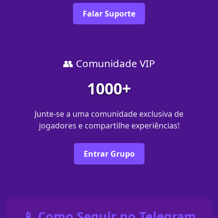
Falar Suporte
👥 Comunidade VIP
1000+
Junte-se a uma comunidade exclusiva de
jogadores e compartilhe experiências!
Entrar Grupo
📱 Como Seguir no Telegram