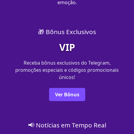
emoção.
🎁 Bônus Exclusivos
VIP
Receba bônus exclusivos do Telegram,
promoções especiais e códigos promocionais
únicos!
Ver Bônus
📢 Notícias em Tempo Real