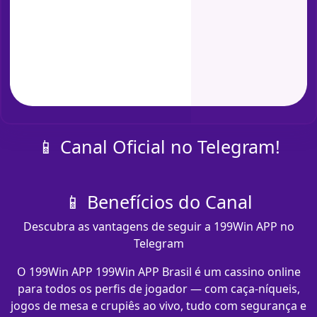
📱 Canal Oficial no Telegram!
📱 Benefícios do Canal
Descubra as vantagens de seguir a 199Win APP no
Telegram
O 199Win APP 199Win APP Brasil é um cassino online
para todos os perfis de jogador — com caça-níqueis,
jogos de mesa e crupiês ao vivo, tudo com segurança e