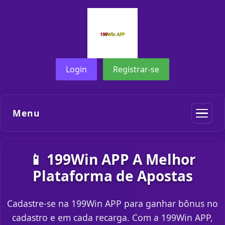
Login
Registrar-se
Menu
📱 199Win APP A Melhor
Plataforma de Apostas
Cadastre-se na 199Win APP para ganhar bônus no
cadastro e em cada recarga. Com a 199Win APP,