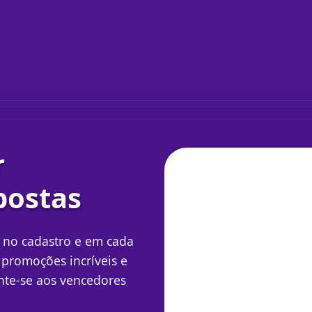
r
postas
 no cadastro e em cada
 promoções incríveis e
unte-se aos vencedores