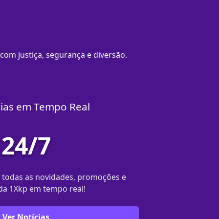
com justiça, segurança e diversão.
cias em Tempo Real
24/7
e todas as novidades, promoções e
da 1Xkp em tempo real!
Ver Notícias