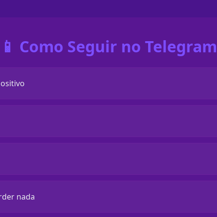
📱 Como Seguir no Telegram
ositivo
erder nada