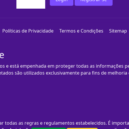
Políticas de Privacidade
Termos e Condições
Sitemap
de
rios e está empenhada em proteger todas as informações p
tados são utilizados exclusivamente para fins de melhoria
 todas as regras e regulamentos estabelecidos. É importa