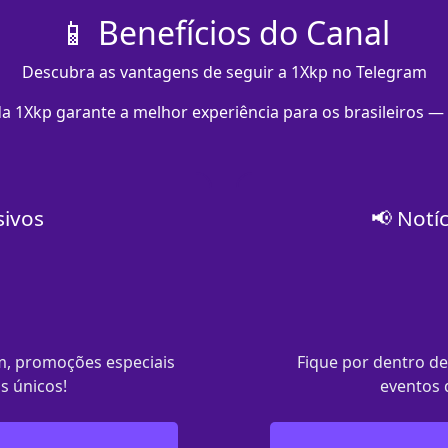
📱 Benefícios do Canal
Descubra as vantagens de seguir a 1Xkp no Telegram
1Xkp garante a melhor experiência para os brasileiros — 
sivos
📢 Notí
m, promoções especiais
Fique por dentro d
s únicos!
eventos 