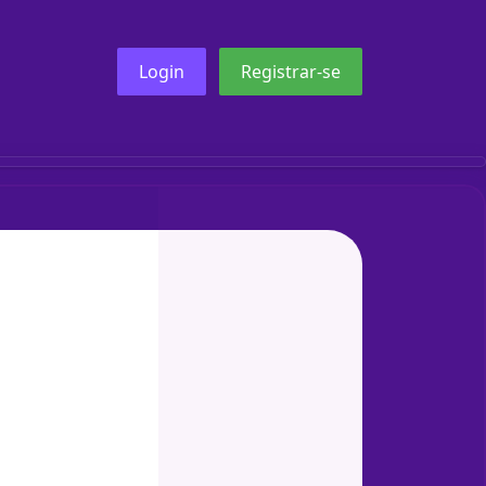
Login
Registrar-se