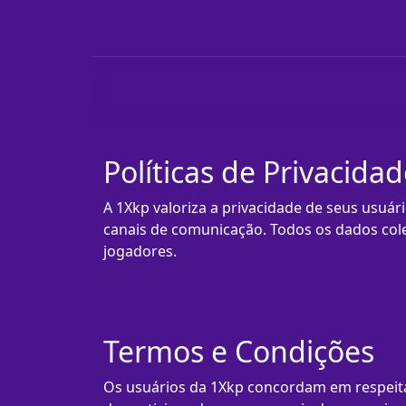
Políticas de Privacida
A 1Xkp valoriza a privacidade de seus usuá
canais de comunicação. Todos os dados cole
jogadores.
Termos e Condições
Os usuários da 1Xkp concordam em respeitar