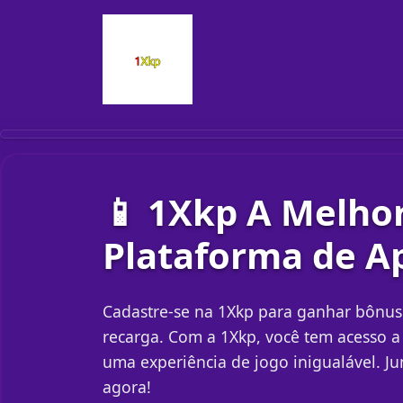
📱 1Xkp A Melho
Plataforma de A
Cadastre-se na 1Xkp para ganhar bônus
recarga. Com a 1Xkp, você tem acesso a
uma experiência de jogo inigualável. J
agora!