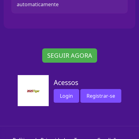
automaticamente
SEGUIR AGORA
Acessos
Login
Registrar-se