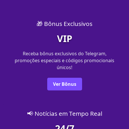
🎁 Bônus Exclusivos
VIP
Receba bônus exclusivos do Telegram,
promoções especiais e códigos promocionais
únicos!
Ver Bônus
📢 Notícias em Tempo Real
24/7