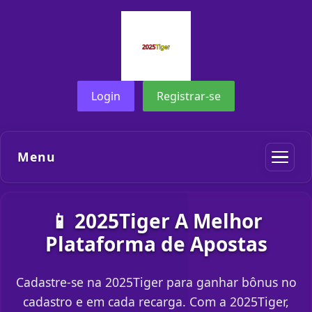
Login
Registrar-se
Menu
📱 2025Tiger A Melhor
Plataforma de Apostas
Cadastre-se na 2025Tiger para ganhar bônus no
cadastro e em cada recarga. Com a 2025Tiger,