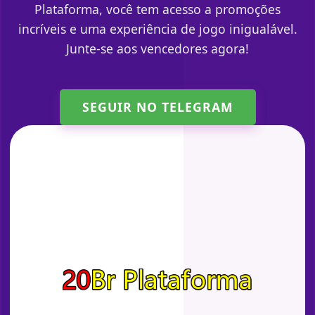
Plataforma, você tem acesso a promoções
incríveis e uma experiência de jogo inigualável.
Junte-se aos vencedores agora!
SEGUIR NO TELEGRAM