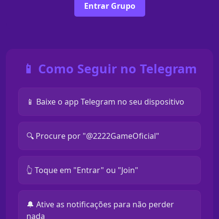
Entrar Grupo
📱 Como Seguir no Telegram
📱 Baixe o app Telegram no seu dispositivo
🔍 Procure por "@2222GameOficial"
👆 Toque em "Entrar" ou "Join"
🔔 Ative as notificações para não perder
nada