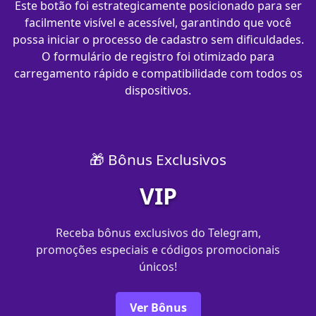
Este botão foi estrategicamente posicionado para ser
facilmente visível e acessível, garantindo que você
possa iniciar o processo de cadastro sem dificuldades.
O formulário de registro foi otimizado para
carregamento rápido e compatibilidade com todos os
dispositivos.
🎁 Bônus Exclusivos
VIP
Receba bônus exclusivos do Telegram,
promoções especiais e códigos promocionais
únicos!
Ver Bônus