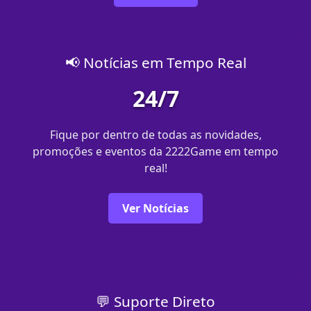
📢 Notícias em Tempo Real
24/7
Fique por dentro de todas as novidades,
promoções e eventos da 2222Game em tempo
real!
Ver Notícias
💬 Suporte Direto