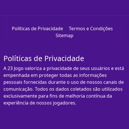
Políticas de Privacidade
Termos e Condições
Sitemap
Políticas de Privacidade
A 23 Jogo valoriza a privacidade de seus usuários e está
empenhada em proteger todas as informações
pessoais fornecidas durante o uso de nossos canais de
comunicação. Todos os dados coletados são utilizados
exclusivamente para fins de melhoria contínua da
experiência de nossos jogadores.