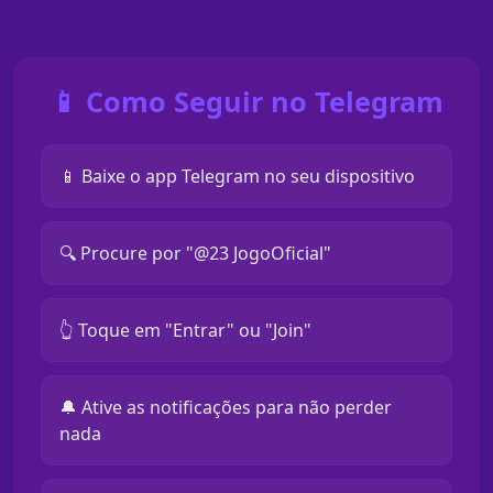
📱 Como Seguir no Telegram
📱 Baixe o app Telegram no seu dispositivo
🔍 Procure por "@23 JogoOficial"
👆 Toque em "Entrar" ou "Join"
🔔 Ative as notificações para não perder
nada