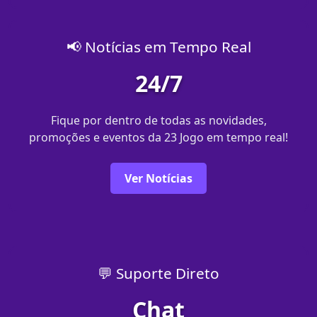
📢 Notícias em Tempo Real
24/7
Fique por dentro de todas as novidades,
promoções e eventos da 23 Jogo em tempo real!
Ver Notícias
💬 Suporte Direto
Chat