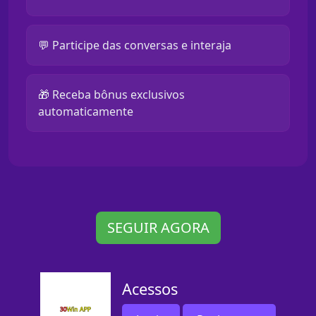
💬 Participe das conversas e interaja
🎁 Receba bônus exclusivos
automaticamente
SEGUIR AGORA
Acessos