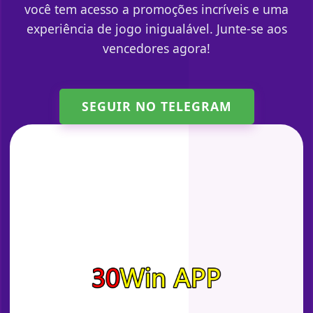
você tem acesso a promoções incríveis e uma
experiência de jogo inigualável. Junte-se aos
vencedores agora!
SEGUIR NO TELEGRAM