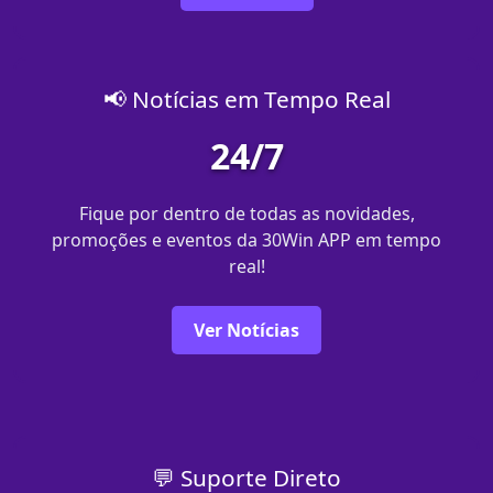
📢 Notícias em Tempo Real
24/7
Fique por dentro de todas as novidades,
promoções e eventos da 30Win APP em tempo
real!
Ver Notícias
💬 Suporte Direto