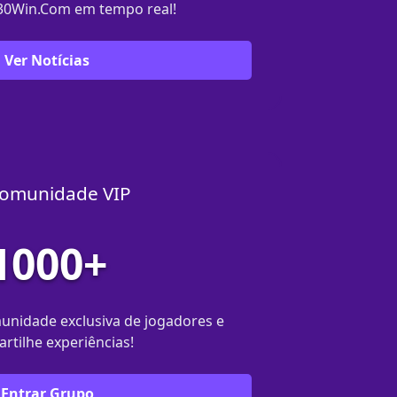
30Win.Com em tempo real!
Ver Notícias
Comunidade VIP
1000+
unidade exclusiva de jogadores e
rtilhe experiências!
Entrar Grupo