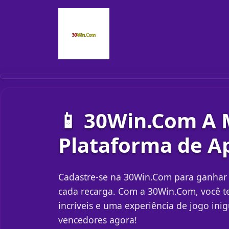
📱 30Win.Com A 
Plataforma de A
Cadastre-se na 30Win.Com para ganhar
cada recarga. Com a 30Win.Com, você 
incríveis e uma experiência de jogo inig
vencedores agora!