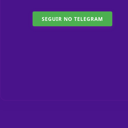
SEGUIR NO TELEGRAM