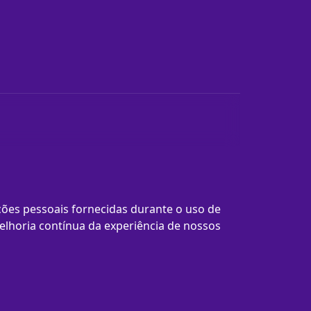
ões pessoais fornecidas durante o uso de
elhoria contínua da experiência de nossos