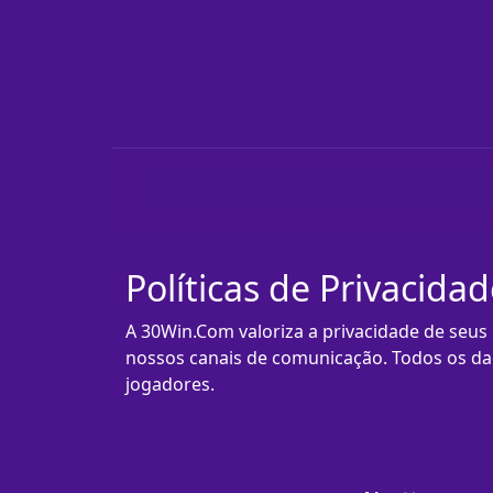
Políticas de Privacida
A 30Win.Com valoriza a privacidade de seu
nossos canais de comunicação. Todos os dad
jogadores.