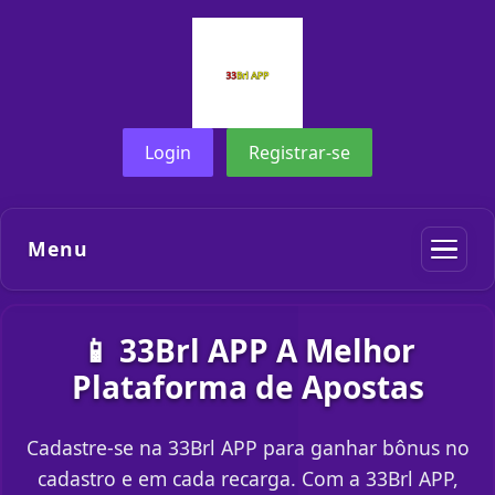
Login
Registrar-se
Menu
📱 33Brl APP A Melhor
Plataforma de Apostas
Cadastre-se na 33Brl APP para ganhar bônus no
cadastro e em cada recarga. Com a 33Brl APP,