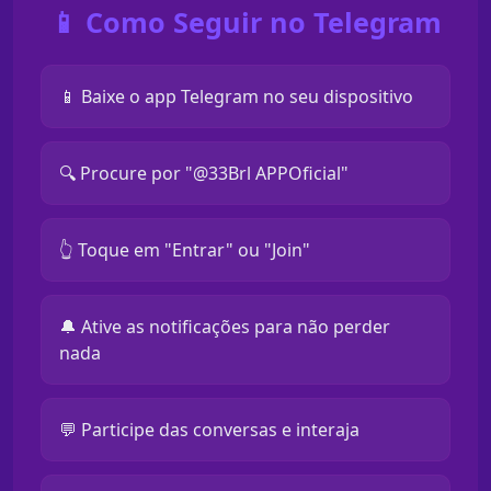
📱 Como Seguir no Telegram
📱 Baixe o app Telegram no seu dispositivo
🔍 Procure por "@33Brl APPOficial"
👆 Toque em "Entrar" ou "Join"
🔔 Ative as notificações para não perder
nada
💬 Participe das conversas e interaja