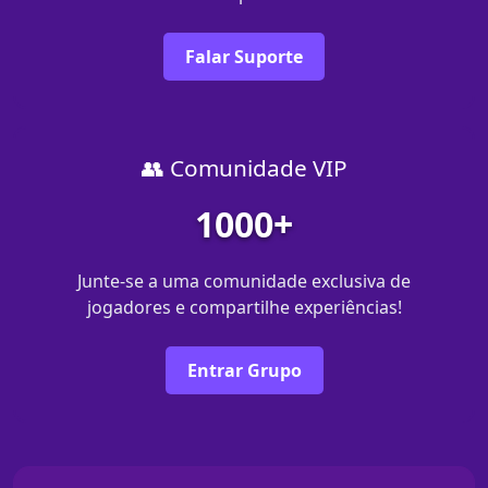
Falar Suporte
👥 Comunidade VIP
1000+
Junte-se a uma comunidade exclusiva de
jogadores e compartilhe experiências!
Entrar Grupo