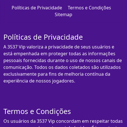
Políticas de Privacidade
Termos e Condições
Sitemap
Políticas de Privacidade
A 3537 Vip valoriza a privacidade de seus usuários e
está empenhada em proteger todas as informações
pessoais fornecidas durante o uso de nossos canais de
comunicação. Todos os dados coletados são utilizados
exclusivamente para fins de melhoria contínua da
experiência de nossos jogadores.
Termos e Condições
Os usuários da 3537 Vip concordam em respeitar todas