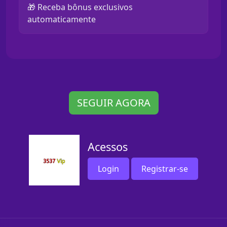
🎁 Receba bônus exclusivos
automaticamente
SEGUIR AGORA
Acessos
Login
Registrar-se