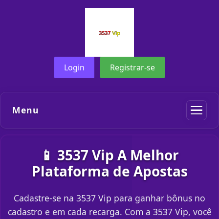
Login
Registrar-se
Menu
📱 3537 Vip A Melhor
Plataforma de Apostas
Cadastre-se na 3537 Vip para ganhar bônus no
cadastro e em cada recarga. Com a 3537 Vip, você