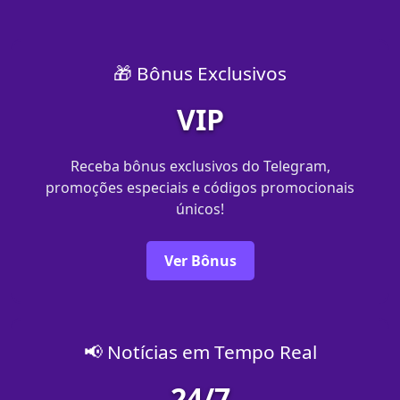
🎁 Bônus Exclusivos
VIP
Receba bônus exclusivos do Telegram,
promoções especiais e códigos promocionais
únicos!
Ver Bônus
📢 Notícias em Tempo Real
24/7