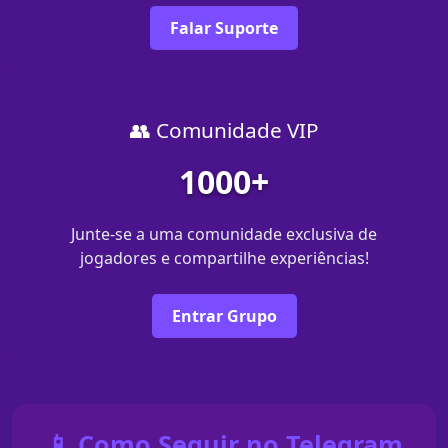
Falar Suporte
👥 Comunidade VIP
1000+
Junte-se a uma comunidade exclusiva de
jogadores e compartilhe experiências!
Entrar Grupo
📱 Como Seguir no Telegram