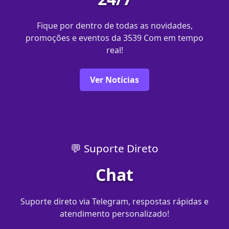
Fique por dentro de todas as novidades,
promoções e eventos da 3539 Com em tempo
real!
Ver Notícias
💬 Suporte Direto
Chat
Suporte direto via Telegram, respostas rápidas e
atendimento personalizado!