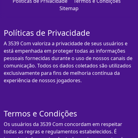
Políticas de Privacidade
Termos e Condições
Sitemap
Políticas de Privacidade
A 3539 Com valoriza a privacidade de seus usuários e
está empenhada em proteger todas as informações
pessoais fornecidas durante o uso de nossos canais de
comunicação. Todos os dados coletados são utilizados
exclusivamente para fins de melhoria contínua da
experiência de nossos jogadores.
Termos e Condições
Os usuários da 3539 Com concordam em respeitar
todas as regras e regulamentos estabelecidos. É