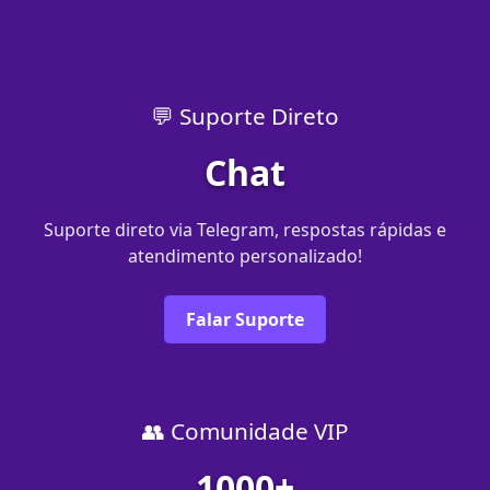
💬 Suporte Direto
Chat
Suporte direto via Telegram, respostas rápidas e
atendimento personalizado!
Falar Suporte
👥 Comunidade VIP
1000+