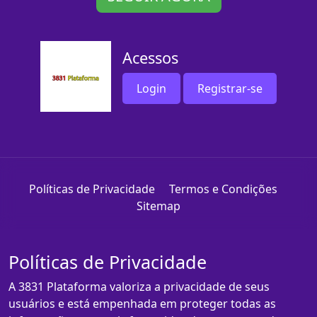
Acessos
Login
Registrar-se
Políticas de Privacidade
Termos e Condições
Sitemap
Políticas de Privacidade
A 3831 Plataforma valoriza a privacidade de seus
usuários e está empenhada em proteger todas as