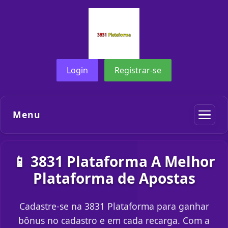
Login
Registrar-se
Menu
📱 3831 Plataforma A Melhor
Plataforma de Apostas
Cadastre-se na 3831 Plataforma para ganhar
bônus no cadastro e em cada recarga. Com a