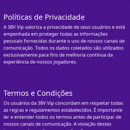
Políticas de Privacidade
A 38V Vip valoriza a privacidade de seus usuários e está
empenhada em proteger todas as informações
pessoais fornecidas durante o uso de nossos canais de
comunicação. Todos os dados coletados são utilizados
exclusivamente para fins de melhoria contínua da
experiência de nossos jogadores.
Termos e Condições
Os usuários da 38V Vip concordam em respeitar todas
as regras e regulamentos estabelecidos. É importante
ler e entender todos os termos antes de participar de
nossos canais de comunicação. A violação destes