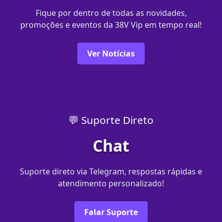
Fique por dentro de todas as novidades,
promoções e eventos da 38V Vip em tempo real!
Ver Notícias
💬 Suporte Direto
Chat
Suporte direto via Telegram, respostas rápidas e
atendimento personalizado!
Falar Suporte