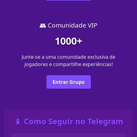
👥 Comunidade VIP
1000+
Junte-se a uma comunidade exclusiva de
jogadores e compartilhe experiências!
Entrar Grupo
📱 Como Seguir no Telegram