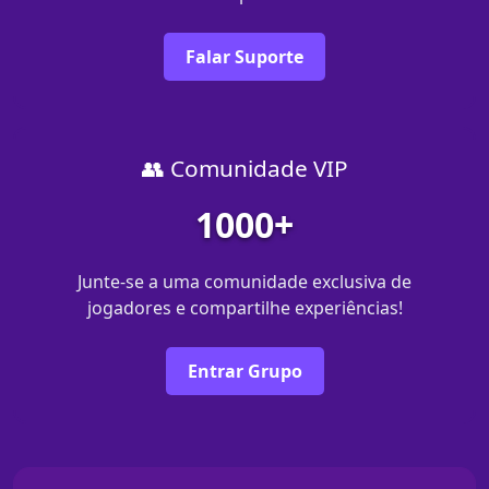
Falar Suporte
👥 Comunidade VIP
1000+
Junte-se a uma comunidade exclusiva de
jogadores e compartilhe experiências!
Entrar Grupo