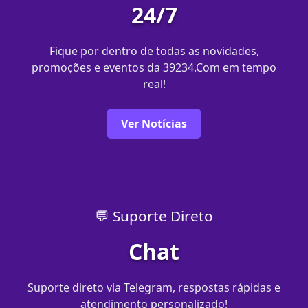
24/7
Fique por dentro de todas as novidades,
promoções e eventos da 39234.Com em tempo
real!
Ver Notícias
💬 Suporte Direto
Chat
Suporte direto via Telegram, respostas rápidas e
atendimento personalizado!