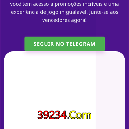
você tem acesso a promoções incríveis e uma
experiência de jogo inigualável. Junte-se aos
vencedores agora!
SEGUIR NO TELEGRAM