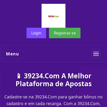
Login
Registrar-se
Menu
📱 39234.Com A Melhor
Plataforma de Apostas
Cadastre-se na 39234.Com para ganhar bônus no
cadastro e em cada recarga. Com a 39234.Com,