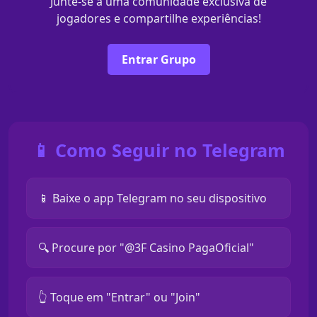
Junte-se a uma comunidade exclusiva de
jogadores e compartilhe experiências!
Entrar Grupo
📱 Como Seguir no Telegram
📱 Baixe o app Telegram no seu dispositivo
🔍 Procure por "@3F Casino PagaOficial"
👆 Toque em "Entrar" ou "Join"