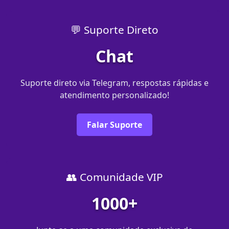
💬 Suporte Direto
Chat
Suporte direto via Telegram, respostas rápidas e
atendimento personalizado!
Falar Suporte
👥 Comunidade VIP
1000+