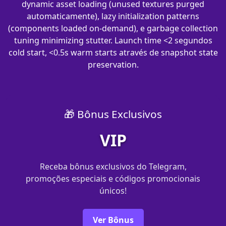
dynamic asset loading (unused textures purged
automaticamente), lazy initialization patterns
(components loaded on-demand), e garbage collection
tuning minimizing stutter. Launch time <2 segundos
cold start, <0.5s warm starts através de snapshot state
preservation.
🎁 Bônus Exclusivos
VIP
Receba bônus exclusivos do Telegram,
promoções especiais e códigos promocionais
únicos!
Ver Bônus