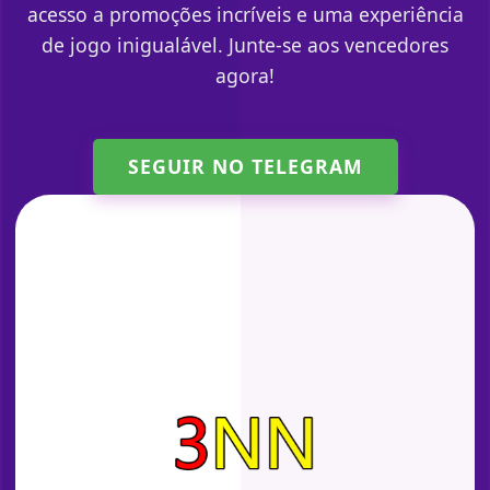
acesso a promoções incríveis e uma experiência
de jogo inigualável. Junte-se aos vencedores
agora!
SEGUIR NO TELEGRAM