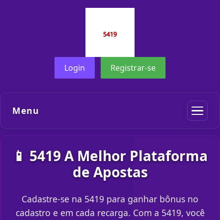
Login
Registrar-se
Menu
📱 5419 A Melhor Plataforma
de Apostas
Cadastre-se na 5419 para ganhar bônus no
cadastro e em cada recarga. Com a 5419, você