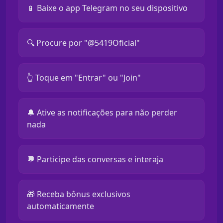
📱 Baixe o app Telegram no seu dispositivo
🔍 Procure por "@5419Oficial"
👆 Toque em "Entrar" ou "Join"
🔔 Ative as notificações para não perder
nada
💬 Participe das conversas e interaja
🎁 Receba bônus exclusivos
automaticamente