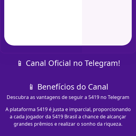
📱 Canal Oficial no Telegram!
📱 Benefícios do Canal
Descubra as vantagens de seguir a 5419 no Telegram
A plataforma 5419 é justa e imparcial, proporcionando
a cada jogador da 5419 Brasil a chance de alcançar
grandes prêmios e realizar o sonho da riqueza.