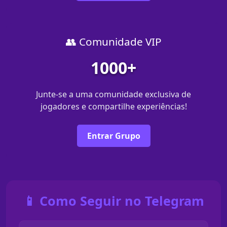
👥 Comunidade VIP
1000+
Junte-se a uma comunidade exclusiva de
jogadores e compartilhe experiências!
Entrar Grupo
📱 Como Seguir no Telegram