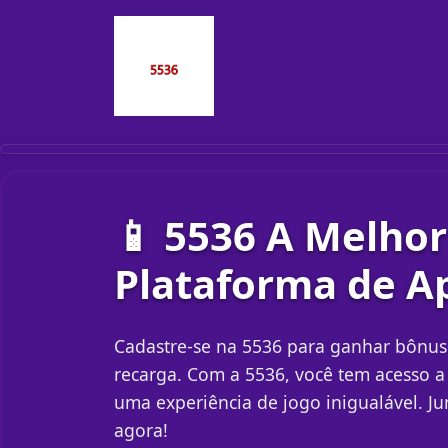
📱 5536 A Melhor
Plataforma de A
Cadastre-se na 5536 para ganhar bônus
recarga. Com a 5536, você tem acesso a
uma experiência de jogo inigualável. J
agora!