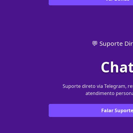
💬 Suporte Di
Cha
Suporte direto via Telegram, r
atendimento persona
Falar Suport