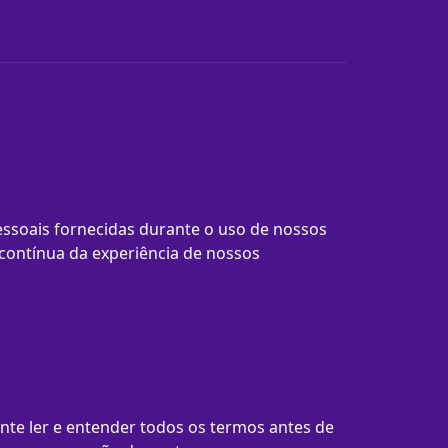
essoais fornecidas durante o uso de nossos
 contínua da experiência de nossos
nte ler e entender todos os termos antes de