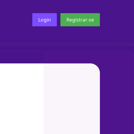
Login
Registrar-se