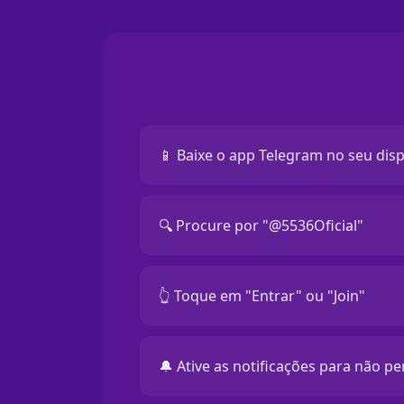
📱 Baixe o app Telegram no seu disp
🔍 Procure por "@5536Oficial"
👆 Toque em "Entrar" ou "Join"
🔔 Ative as notificações para não p