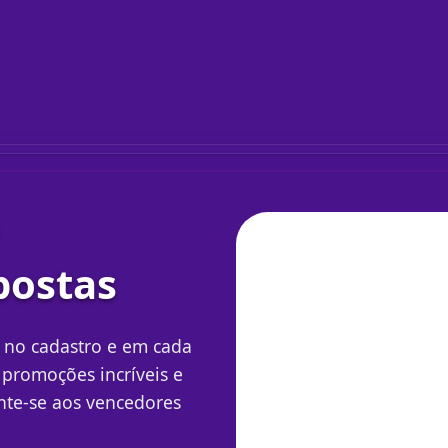
postas
 no cadastro e em cada
 promoções incríveis e
unte-se aos vencedores