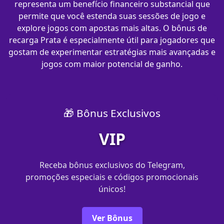
representa um benefício financeiro substancial que
permite que você estenda suas sessões de jogo e
explore jogos com apostas mais altas. O bônus de
recarga Prata é especialmente útil para jogadores que
gostam de experimentar estratégias mais avançadas e
jogos com maior potencial de ganho.
🎁 Bônus Exclusivos
VIP
Receba bônus exclusivos do Telegram,
promoções especiais e códigos promocionais
únicos!
Ver Bônus