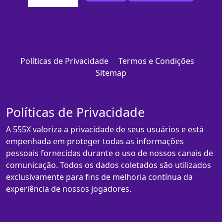
Políticas de Privacidade
Termos e Condições
Sitemap
Políticas de Privacidade
A 555X valoriza a privacidade de seus usuários e está
empenhada em proteger todas as informações
pessoais fornecidas durante o uso de nossos canais de
comunicação. Todos os dados coletados são utilizados
exclusivamente para fins de melhoria contínua da
experiência de nossos jogadores.