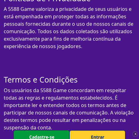
A 5588 Game valoriza a privacidade de seus usuários e
está empenhada em proteger todas as informações
pessoais fornecidas durante o uso de nossos canais de
comunicação. Todos os dados coletados são utilizados
exclusivamente para fins de melhoria contínua da
experiência de nossos jogadores.
Termos e Condições
Os usuários da 5588 Game concordam em respeitar
todas as regras e regulamentos estabelecidos. É
importante ler e entender todos os termos antes de
participar de nossos canais de comunicação. A violação
destes termos pode resultar em penalizações ou na
suspensão da conta.
X
Cadastre-se
Entrar