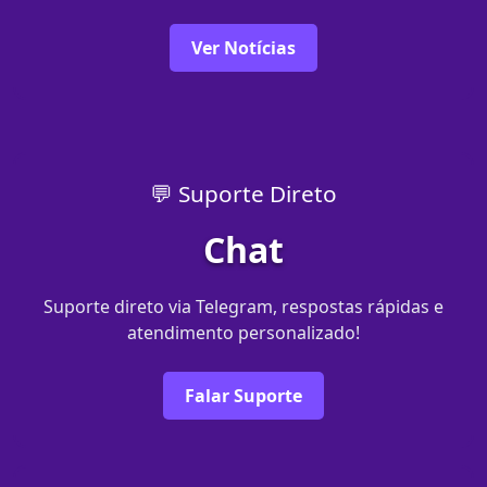
Ver Notícias
💬 Suporte Direto
Chat
Suporte direto via Telegram, respostas rápidas e
atendimento personalizado!
Falar Suporte