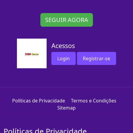
SEGUIR AGORA
Acessos
Login
Registrar-se
Políticas de Privacidade
Termos e Condições
Sitemap
Políticas de Privacidade