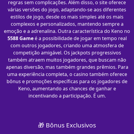
regras sem complicações. Além disso, o site oferece
várias versões do jogo, adaptando-se aos diferentes
estilos de jogo, desde os mais simples até os mais
complexos e personalizados, mantendo sempre a
emoção e a adrenalina. Outra característica do Keno no
5588 Game
é a possibilidade de jogar em tempo real
com outros jogadores, criando uma atmosfera de
competição amigável. Os jackpots progressivos
também atraem muitos jogadores, que buscam não
apenas diversão, mas também grandes prêmios. Para
uma experiência completa, o casino também oferece
bônus e promoções específicas para os jogadores de
Keno, aumentando as chances de ganhar e
incentivando a participação. É um.
🎁 Bônus Exclusivos