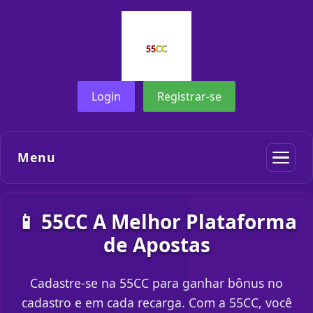
Login
Registrar-se
Menu
📱 55CC A Melhor Plataforma
de Apostas
Cadastre-se na 55CC para ganhar bônus no
cadastro e em cada recarga. Com a 55CC, você