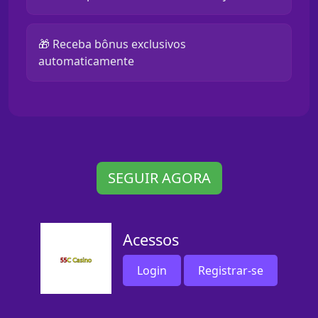
🎁 Receba bônus exclusivos
automaticamente
SEGUIR AGORA
Acessos
Login
Registrar-se