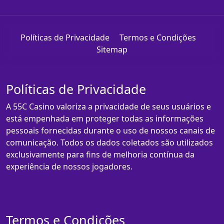
Políticas de Privacidade
Termos e Condições
Sitemap
Políticas de Privacidade
A 55C Casino valoriza a privacidade de seus usuários e
está empenhada em proteger todas as informações
pessoais fornecidas durante o uso de nossos canais de
comunicação. Todos os dados coletados são utilizados
exclusivamente para fins de melhoria contínua da
experiência de nossos jogadores.
Termos e Condições