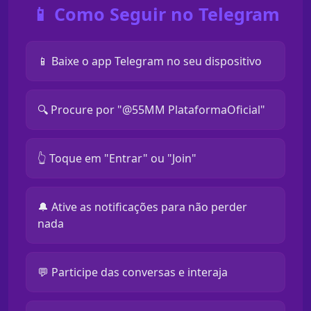
📱 Como Seguir no Telegram
📱 Baixe o app Telegram no seu dispositivo
🔍 Procure por "@55MM PlataformaOficial"
👆 Toque em "Entrar" ou "Join"
🔔 Ative as notificações para não perder
nada
💬 Participe das conversas e interaja