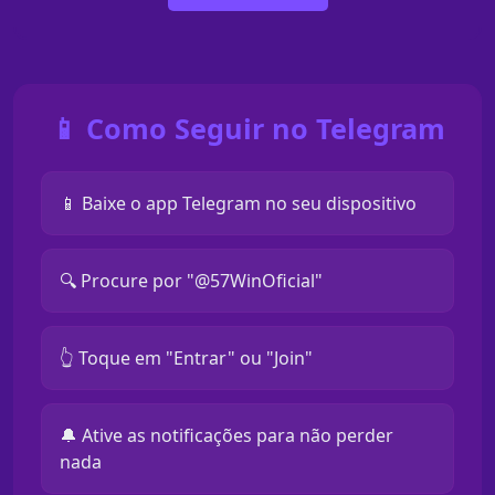
📱 Como Seguir no Telegram
📱 Baixe o app Telegram no seu dispositivo
🔍 Procure por "@57WinOficial"
👆 Toque em "Entrar" ou "Join"
🔔 Ative as notificações para não perder
nada