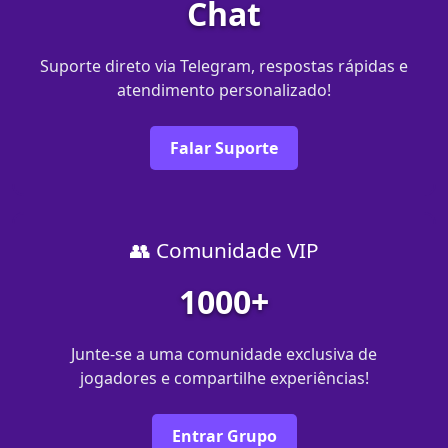
Chat
Suporte direto via Telegram, respostas rápidas e
atendimento personalizado!
Falar Suporte
👥 Comunidade VIP
1000+
Junte-se a uma comunidade exclusiva de
jogadores e compartilhe experiências!
Entrar Grupo