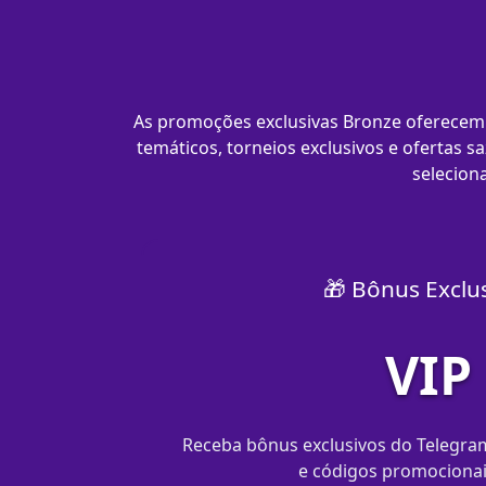
As promoções exclusivas Bronze oferecem 
temáticos, torneios exclusivos e ofertas
selecion
🎁 Bônus Exclu
VIP
Receba bônus exclusivos do Telegra
e códigos promocionai