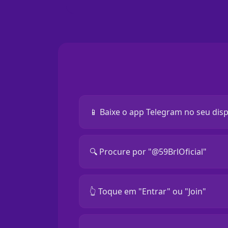
📱 Baixe o app Telegram no seu disp
🔍 Procure por "@59BrlOficial"
👆 Toque em "Entrar" ou "Join"