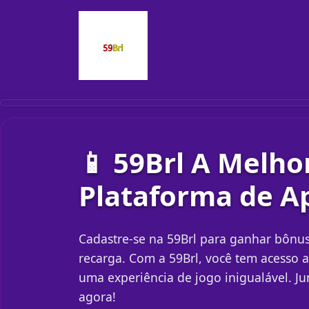
📱 59Brl A Melho
Plataforma de A
Cadastre-se na 59Brl para ganhar bônu
recarga. Com a 59Brl, você tem acesso a
uma experiência de jogo inigualável. J
agora!