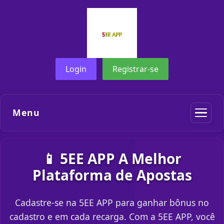
Login
Registrar-se
Menu
📱 5EE APP A Melhor
Plataforma de Apostas
Cadastre-se na 5EE APP para ganhar bônus no
cadastro e em cada recarga. Com a 5EE APP, você