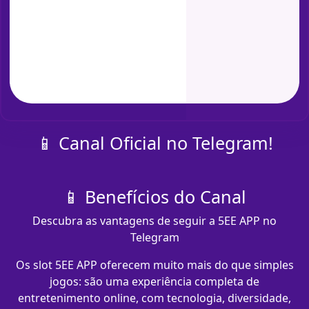
📱 Canal Oficial no Telegram!
📱 Benefícios do Canal
Descubra as vantagens de seguir a 5EE APP no
Telegram
Os slot 5EE APP oferecem muito mais do que simples
jogos: são uma experiência completa de
entretenimento online, com tecnologia, diversidade,