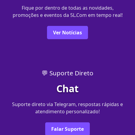
Fique por dentro de todas as novidades,
promoções e eventos da 5L.Com em tempo real!
Ver Notícias
💬 Suporte Direto
Chat
Suporte direto via Telegram, respostas rápidas e
atendimento personalizado!
Falar Suporte