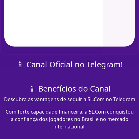
📱 Canal Oficial no Telegram!
📱 Benefícios do Canal
Descubra as vantagens de seguir a 5L.Com no Telegram
Com forte capacidade financeira, a 5L.Com conquistou
a confiança dos jogadores no Brasil e no mercado
internacional.