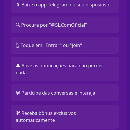
📱 Baixe o app Telegram no seu dispositivo
🔍 Procure por "@5L.ComOficial"
👆 Toque em "Entrar" ou "Join"
🔔 Ative as notificações para não perder
nada
💬 Participe das conversas e interaja
🎁 Receba bônus exclusivos
automaticamente