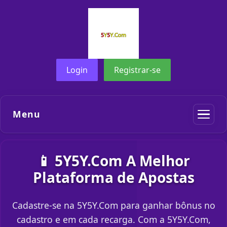
Login
Registrar-se
Menu
📱 5Y5Y.Com A Melhor
Plataforma de Apostas
Cadastre-se na 5Y5Y.Com para ganhar bônus no
cadastro e em cada recarga. Com a 5Y5Y.Com,