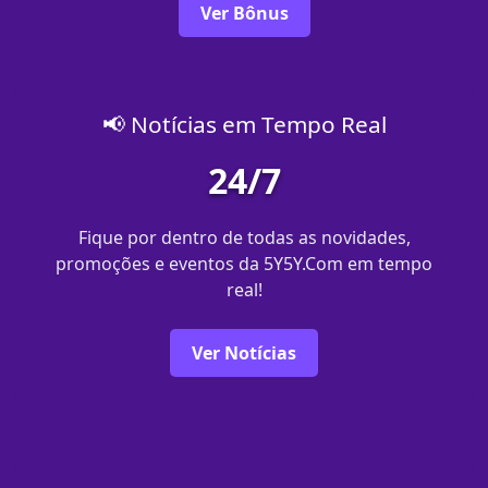
Ver Bônus
📢 Notícias em Tempo Real
24/7
Fique por dentro de todas as novidades,
promoções e eventos da 5Y5Y.Com em tempo
real!
Ver Notícias