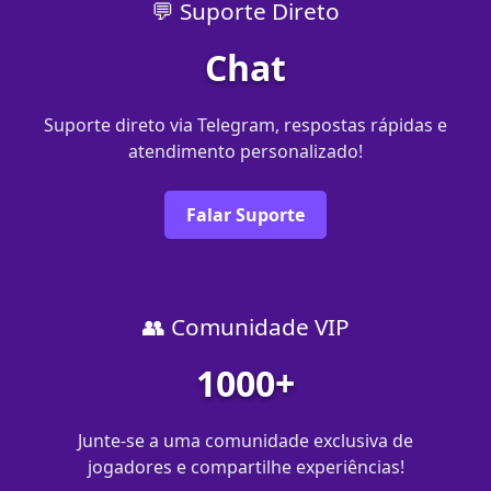
💬 Suporte Direto
Chat
Suporte direto via Telegram, respostas rápidas e
atendimento personalizado!
Falar Suporte
👥 Comunidade VIP
1000+
Junte-se a uma comunidade exclusiva de
jogadores e compartilhe experiências!