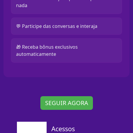
nada
💬 Participe das conversas e interaja
🎁 Receba bônus exclusivos
automaticamente
SEGUIR AGORA
Acessos