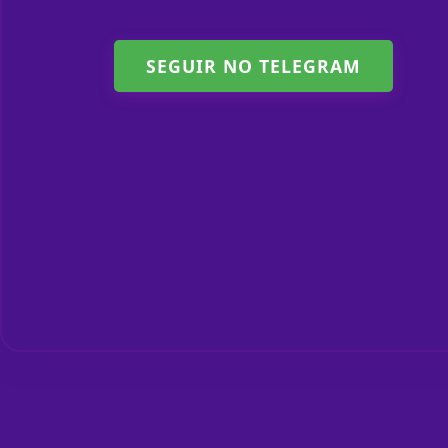
SEGUIR NO TELEGRAM