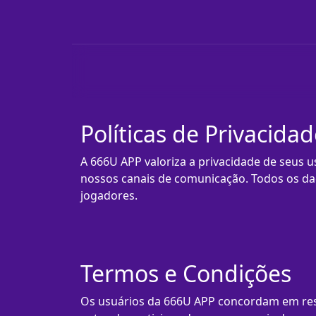
Políticas de Privacida
A 666U APP valoriza a privacidade de seus 
nossos canais de comunicação. Todos os dad
jogadores.
Termos e Condições
Os usuários da 666U APP concordam em resp