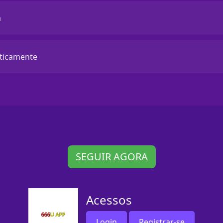
a
aticamente
SEGUIR AGORA
Acessos
Login
Registrar-se