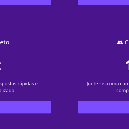
reto
👥 
t
espostas rápidas e
Junte-se a uma com
lizado!
compa
e