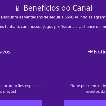
📱 Benefícios do Canal
Descubra as vantagens de seguir a 666U APP no Telegram
s tenham, com nossos jogos profissionais, a chance de mu
sivos
📢 Notí
m, promoções especiais
Fique por dentro d
s únicos!
eventos da