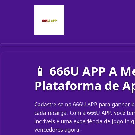
📱 666U APP A M
Plataforma de A
Cadastre-se na 666U APP para ganhar b
cada recarga. Com a 666U APP, você te
incríveis e uma experiência de jogo inig
vencedores agora!