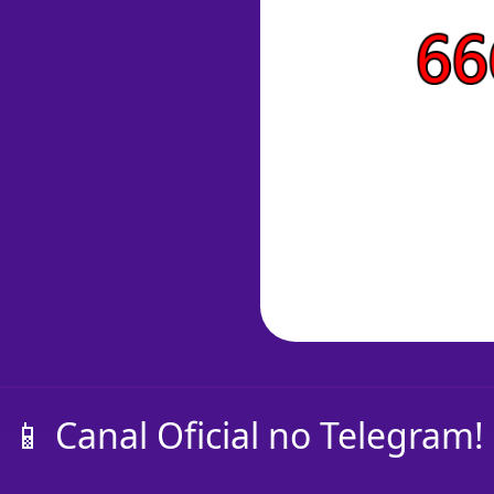
📱 Canal Oficial no Telegram!