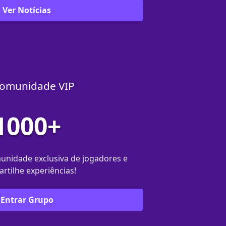
Ver Notícias
Comunidade VIP
1000+
unidade exclusiva de jogadores e
rtilhe experiências!
Entrar Grupo