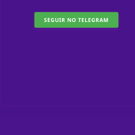
SEGUIR NO TELEGRAM