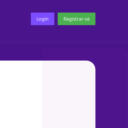
Login
Registrar-se