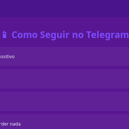
📱 Como Seguir no Telegram
ositivo
erder nada