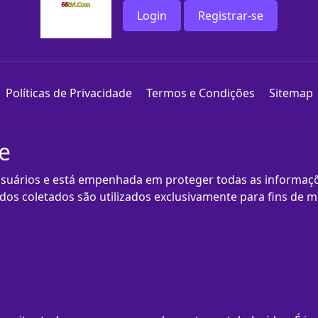
Login
Registrar-se
Políticas de Privacidade
Termos e Condições
Sitemap
de
 usuários e está empenhada em proteger todas as informaç
os coletados são utilizados exclusivamente para fins de m