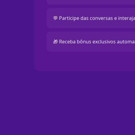
💬 Participe das conversas e interaj
🎁 Receba bônus exclusivos autom