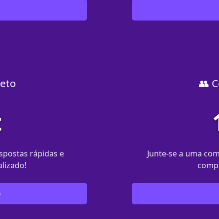
reto
👥 
t
espostas rápidas e
Junte-se a uma com
lizado!
compa
e