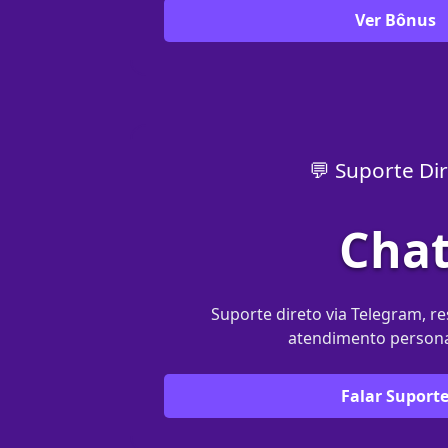
Ver Bônus
💬 Suporte Di
Cha
Suporte direto via Telegram, r
atendimento persona
Falar Suport