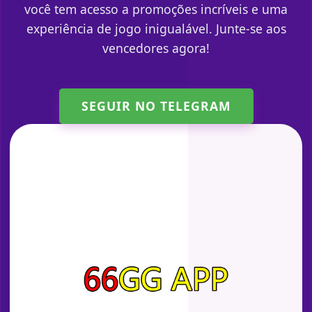
você tem acesso a promoções incríveis e uma
experiência de jogo inigualável. Junte-se aos
vencedores agora!
SEGUIR NO TELEGRAM