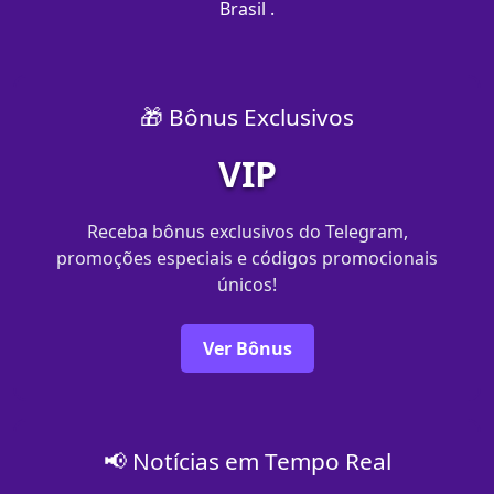
Brasil .
🎁 Bônus Exclusivos
VIP
Receba bônus exclusivos do Telegram,
promoções especiais e códigos promocionais
únicos!
Ver Bônus
📢 Notícias em Tempo Real