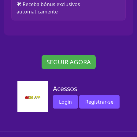
🎁 Receba bônus exclusivos
automaticamente
SEGUIR AGORA
Acessos
Login
Registrar-se