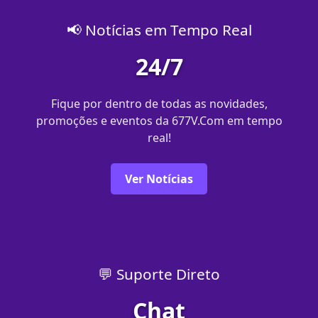
📢 Notícias em Tempo Real
24/7
Fique por dentro de todas as novidades,
promoções e eventos da 677V.Com em tempo
real!
Ver Notícias
💬 Suporte Direto
Chat