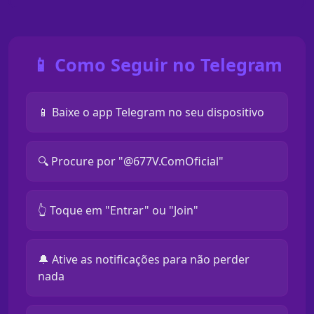
📱 Como Seguir no Telegram
📱 Baixe o app Telegram no seu dispositivo
🔍 Procure por "@677V.ComOficial"
👆 Toque em "Entrar" ou "Join"
🔔 Ative as notificações para não perder
nada