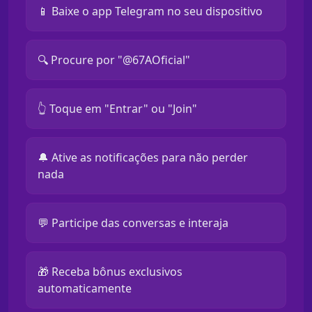
📱 Baixe o app Telegram no seu dispositivo
🔍 Procure por "@67AOficial"
👆 Toque em "Entrar" ou "Join"
🔔 Ative as notificações para não perder
nada
💬 Participe das conversas e interaja
🎁 Receba bônus exclusivos
automaticamente