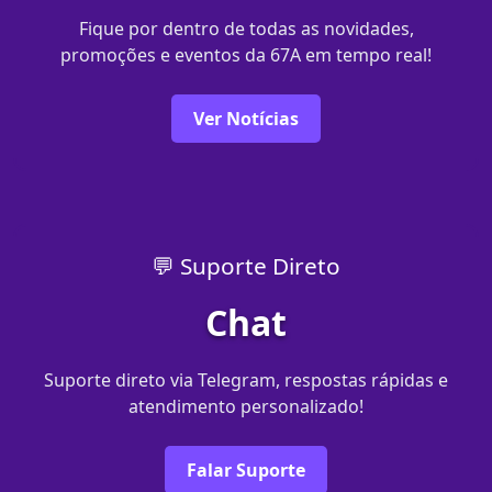
Fique por dentro de todas as novidades,
promoções e eventos da 67A em tempo real!
Ver Notícias
💬 Suporte Direto
Chat
Suporte direto via Telegram, respostas rápidas e
atendimento personalizado!
Falar Suporte