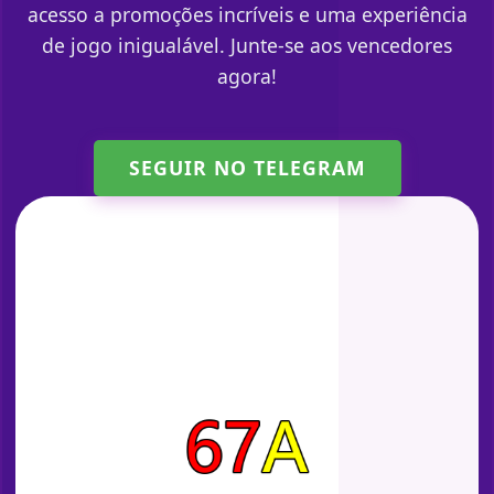
acesso a promoções incríveis e uma experiência
de jogo inigualável. Junte-se aos vencedores
agora!
SEGUIR NO TELEGRAM