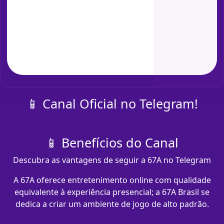
📱 Canal Oficial no Telegram!
📱 Benefícios do Canal
Descubra as vantagens de seguir a 67A no Telegram
A 67A oferece entretenimento online com qualidade
equivalente à experiência presencial; a 67A Brasil se
dedica a criar um ambiente de jogo de alto padrão.