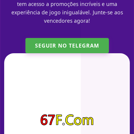
tem acesso a promoções incríveis e uma
experiência de jogo inigualável. Junte-se aos
vencedores agora!
SEGUIR NO TELEGRAM