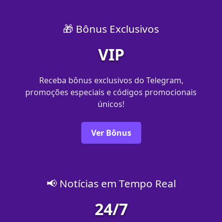
🎁 Bônus Exclusivos
VIP
Receba bônus exclusivos do Telegram,
promoções especiais e códigos promocionais
únicos!
Ver Bônus
📢 Notícias em Tempo Real
24/7