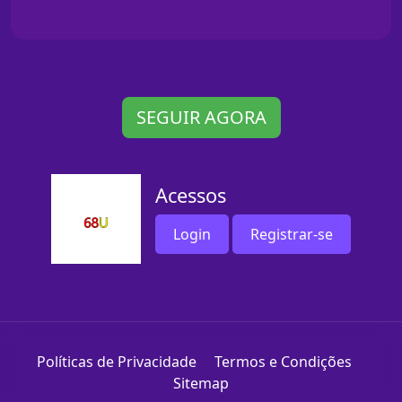
SEGUIR AGORA
Acessos
Login
Registrar-se
Políticas de Privacidade
Termos e Condições
Sitemap