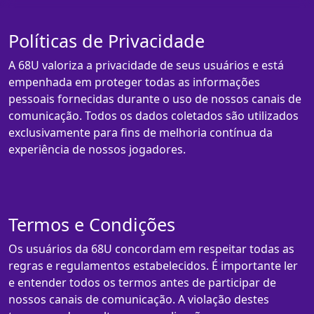
Políticas de Privacidade
A 68U valoriza a privacidade de seus usuários e está
empenhada em proteger todas as informações
pessoais fornecidas durante o uso de nossos canais de
comunicação. Todos os dados coletados são utilizados
exclusivamente para fins de melhoria contínua da
experiência de nossos jogadores.
Termos e Condições
Os usuários da 68U concordam em respeitar todas as
regras e regulamentos estabelecidos. É importante ler
e entender todos os termos antes de participar de
nossos canais de comunicação. A violação destes