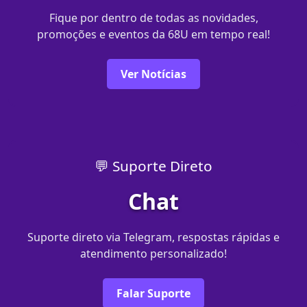
Fique por dentro de todas as novidades,
promoções e eventos da 68U em tempo real!
Ver Notícias
💬 Suporte Direto
Chat
Suporte direto via Telegram, respostas rápidas e
atendimento personalizado!
Falar Suporte