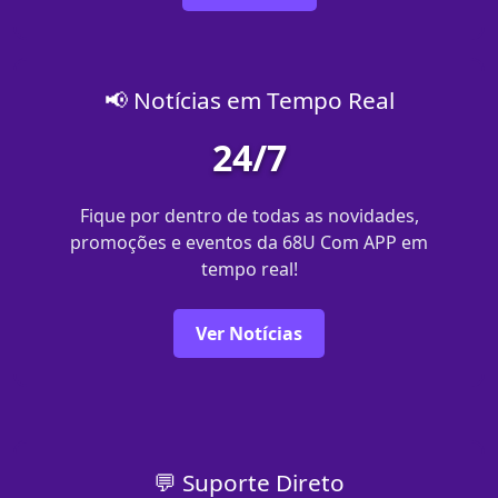
📢 Notícias em Tempo Real
24/7
Fique por dentro de todas as novidades,
promoções e eventos da 68U Com APP em
tempo real!
Ver Notícias
💬 Suporte Direto