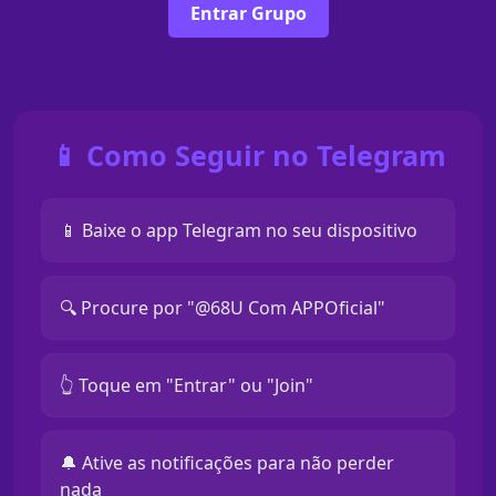
Entrar Grupo
📱 Como Seguir no Telegram
📱 Baixe o app Telegram no seu dispositivo
🔍 Procure por "@68U Com APPOficial"
👆 Toque em "Entrar" ou "Join"
🔔 Ative as notificações para não perder
nada