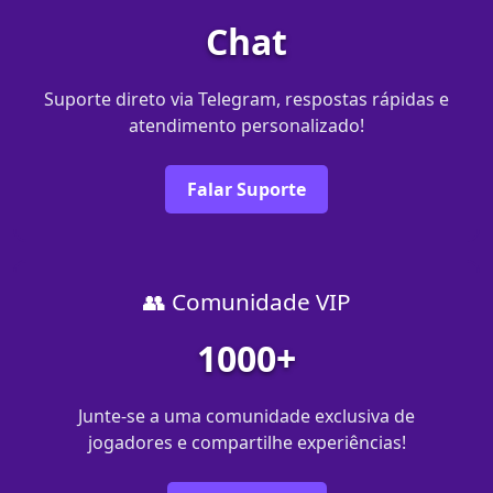
Chat
Suporte direto via Telegram, respostas rápidas e
atendimento personalizado!
Falar Suporte
👥 Comunidade VIP
1000+
Junte-se a uma comunidade exclusiva de
jogadores e compartilhe experiências!