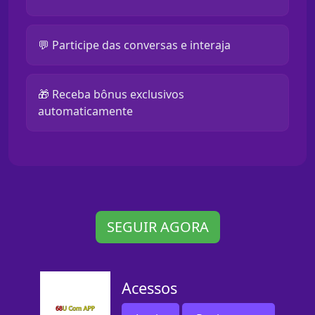
💬 Participe das conversas e interaja
🎁 Receba bônus exclusivos
automaticamente
SEGUIR AGORA
Acessos