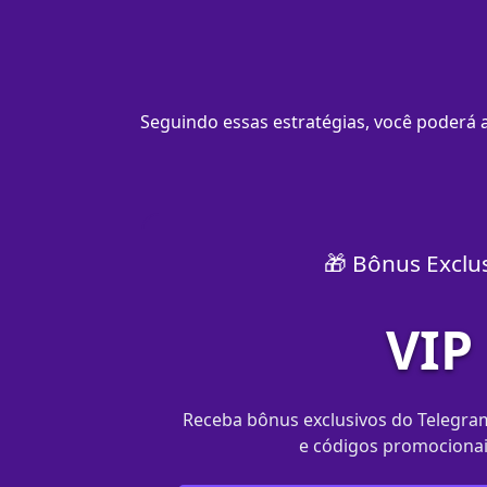
Seguindo essas estratégias, você poderá 
🎁 Bônus Exclu
VIP
Receba bônus exclusivos do Telegra
e códigos promocionai