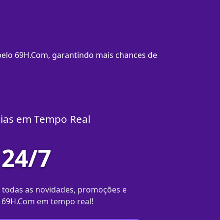
 pelo 69H.Com, garantindo mais chances de
cias em Tempo Real
24/7
e todas as novidades, promoções e
 69H.Com em tempo real!