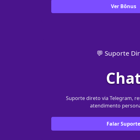
Ver Bônus
💬 Suporte Di
Cha
Suporte direto via Telegram, r
atendimento persona
Falar Suport