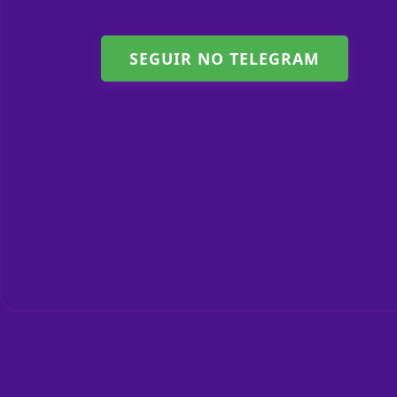
SEGUIR NO TELEGRAM