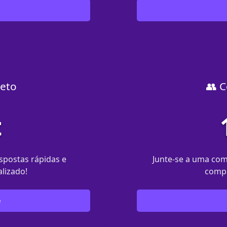
reto
👥 
t
espostas rápidas e
Junte-se a uma com
lizado!
compa
e