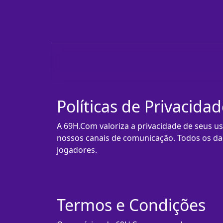
Políticas de Privacida
A 69H.Com valoriza a privacidade de seus 
nossos canais de comunicação. Todos os dad
jogadores.
Termos e Condições