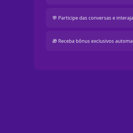
💬 Participe das conversas e interaj
🎁 Receba bônus exclusivos autom