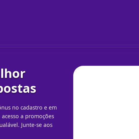
lhor
postas
ônus no cadastro e em
m acesso a promoções
ualável. Junte-se aos