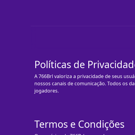
Políticas de Privacida
A 766Brl valoriza a privacidade de seus us
nossos canais de comunicação. Todos os dad
jogadores.
Termos e Condições