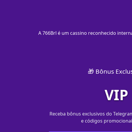
A 766Brl é um cassino reconhecido intern
🎁 Bônus Exclu
VIP
Receba bônus exclusivos do Telegra
e códigos promocionai