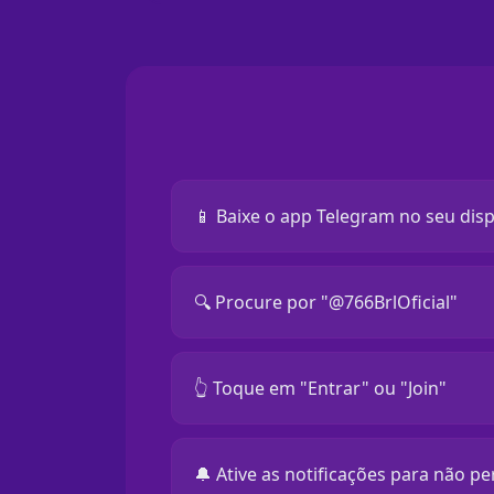
📱 Baixe o app Telegram no seu disp
🔍 Procure por "@766BrlOficial"
👆 Toque em "Entrar" ou "Join"
🔔 Ative as notificações para não p