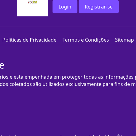
Login
Registrar-se
Políticas de Privacidade
Termos e Condições
Sitemap
de
uários e está empenhada em proteger todas as informações 
os coletados são utilizados exclusivamente para fins de m