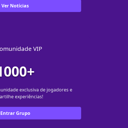
Ver Notícias
Comunidade VIP
1000+
unidade exclusiva de jogadores e
rtilhe experiências!
Entrar Grupo