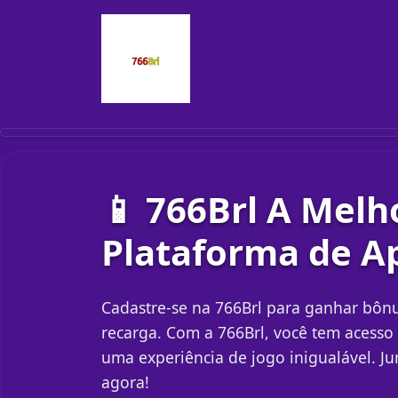
📱 766Brl A Melh
Plataforma de A
Cadastre-se na 766Brl para ganhar bôn
recarga. Com a 766Brl, você tem acesso 
uma experiência de jogo inigualável. J
agora!