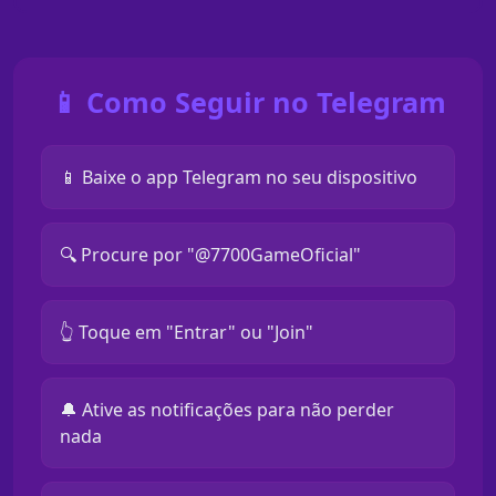
📱 Como Seguir no Telegram
📱 Baixe o app Telegram no seu dispositivo
🔍 Procure por "@7700GameOficial"
👆 Toque em "Entrar" ou "Join"
🔔 Ative as notificações para não perder
nada