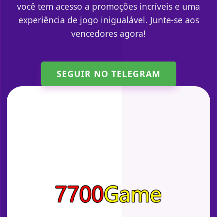
você tem acesso a promoções incríveis e uma
experiência de jogo inigualável. Junte-se aos
vencedores agora!
SEGUIR NO TELEGRAM