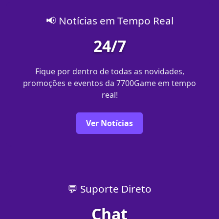
📢 Notícias em Tempo Real
24/7
Fique por dentro de todas as novidades,
promoções e eventos da 7700Game em tempo
real!
Ver Notícias
💬 Suporte Direto
Chat