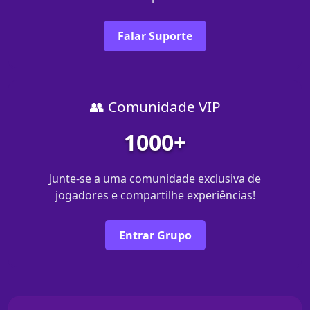
Falar Suporte
👥 Comunidade VIP
1000+
Junte-se a uma comunidade exclusiva de
jogadores e compartilhe experiências!
Entrar Grupo