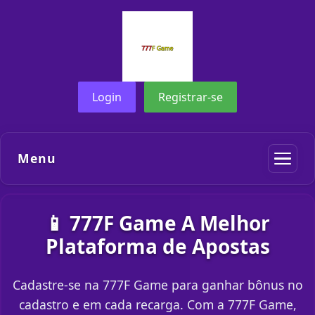
Login
Registrar-se
Menu
📱 777F Game A Melhor
Plataforma de Apostas
Cadastre-se na 777F Game para ganhar bônus no
cadastro e em cada recarga. Com a 777F Game,