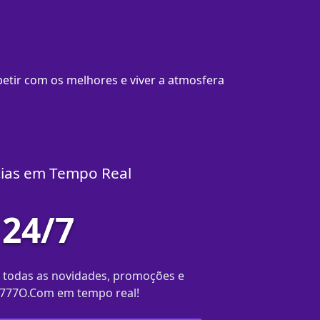
tir com os melhores e viver a atmosfera
cias em Tempo Real
24/7
e todas as novidades, promoções e
 777O.Com em tempo real!