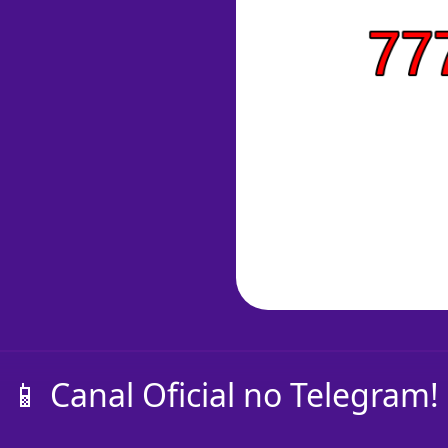
📱 Canal Oficial no Telegram!