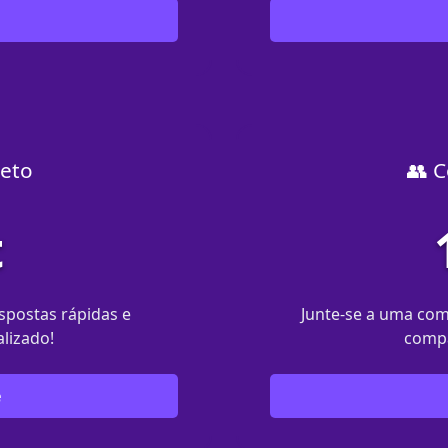
reto
👥 
t
espostas rápidas e
Junte-se a uma com
lizado!
compa
e