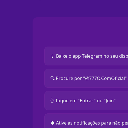
📱 Baixe o app Telegram no seu disp
🔍 Procure por "@777O.ComOficial"
👆 Toque em "Entrar" ou "Join"
🔔 Ative as notificações para não p