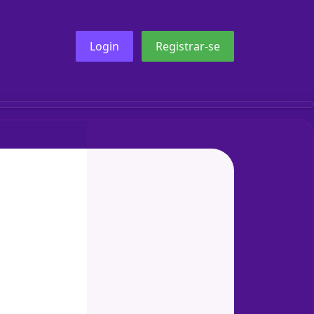
Login
Registrar-se