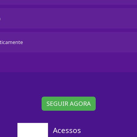
a
aticamente
SEGUIR AGORA
Acessos