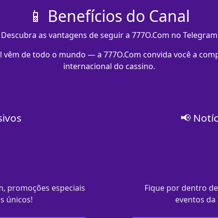
📱 Benefícios do Canal
Descubra as vantagens de seguir a 777O.Com no Telegram
il vêm de todo o mundo — a 777O.Com convida você a compe
internacional do cassino.
sivos
📢 Notí
m, promoções especiais
Fique por dentro d
s únicos!
eventos da