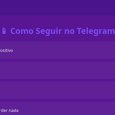
📱 Como Seguir no Telegram
ositivo
erder nada