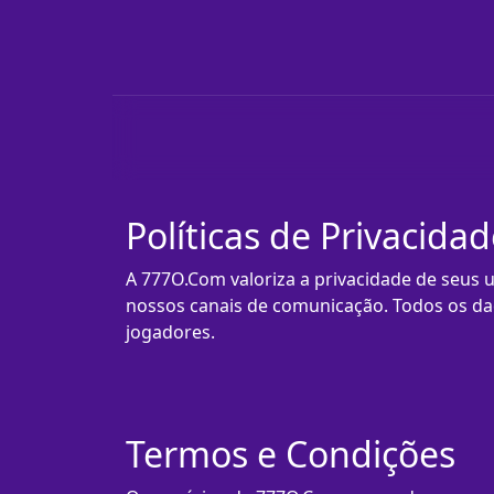
Políticas de Privacida
A 777O.Com valoriza a privacidade de seus
nossos canais de comunicação. Todos os dad
jogadores.
Termos e Condições