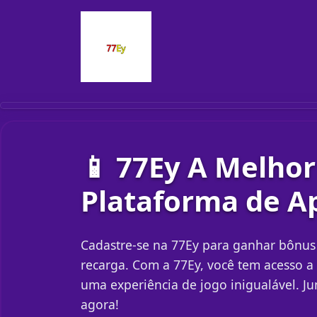
📱 77Ey A Melhor
Plataforma de A
Cadastre-se na 77Ey para ganhar bônus
recarga. Com a 77Ey, você tem acesso a
uma experiência de jogo inigualável. J
agora!