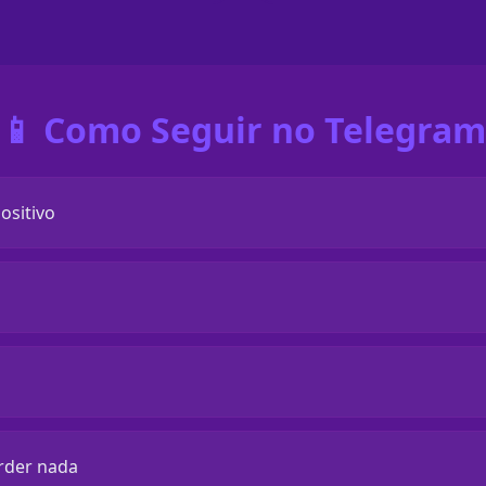
📱 Como Seguir no Telegram
ositivo
erder nada