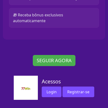
🎁 Receba bônus exclusivos
automaticamente
SEGUIR AGORA
Acessos
Login
Registrar-se