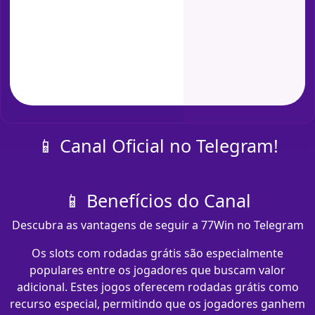
📱 Canal Oficial no Telegram!
📱 Benefícios do Canal
Descubra as vantagens de seguir a 77Win no Telegram
Os slots com rodadas grátis são especialmente
populares entre os jogadores que buscam valor
adicional. Estes jogos oferecem rodadas grátis como
recurso especial, permitindo que os jogadores ganhem