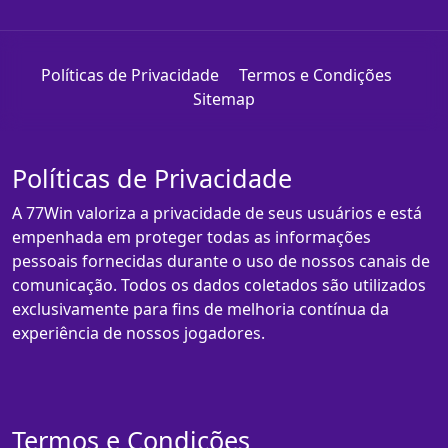
Políticas de Privacidade
Termos e Condições
Sitemap
Políticas de Privacidade
A 77Win valoriza a privacidade de seus usuários e está
empenhada em proteger todas as informações
pessoais fornecidas durante o uso de nossos canais de
comunicação. Todos os dados coletados são utilizados
exclusivamente para fins de melhoria contínua da
experiência de nossos jogadores.
Termos e Condições