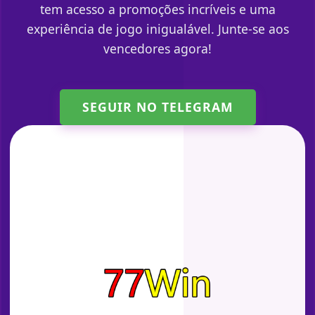
tem acesso a promoções incríveis e uma
experiência de jogo inigualável. Junte-se aos
vencedores agora!
SEGUIR NO TELEGRAM