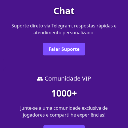
Chat
Suporte direto via Telegram, respostas rápidas e
atendimento personalizado!
Falar Suporte
👥 Comunidade VIP
1000+
Junte-se a uma comunidade exclusiva de
jogadores e compartilhe experiências!