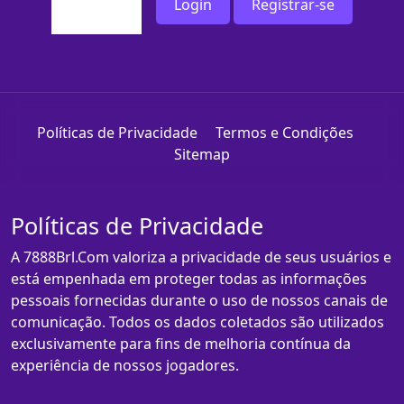
Login
Registrar-se
Políticas de Privacidade
Termos e Condições
Sitemap
Políticas de Privacidade
A 7888Brl.Com valoriza a privacidade de seus usuários e
está empenhada em proteger todas as informações
pessoais fornecidas durante o uso de nossos canais de
comunicação. Todos os dados coletados são utilizados
exclusivamente para fins de melhoria contínua da
experiência de nossos jogadores.