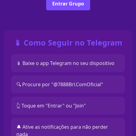
Entrar Grupo
📱 Como Seguir no Telegram
📱 Baixe o app Telegram no seu dispositivo
🔍 Procure por "@7888Brl.ComOficial"
👆 Toque em "Entrar" ou "Join"
🔔 Ative as notificações para não perder
nada