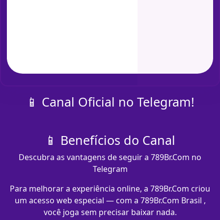
📱 Canal Oficial no Telegram!
📱 Benefícios do Canal
Descubra as vantagens de seguir a 789Br.Com no
Telegram
Para melhorar a experiência online, a 789Br.Com criou
um acesso web especial — com a 789Br.Com Brasil ,
você joga sem precisar baixar nada.