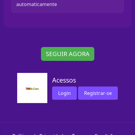
automaticamente
SEGUIR AGORA
Acessos
Login
Registrar-se