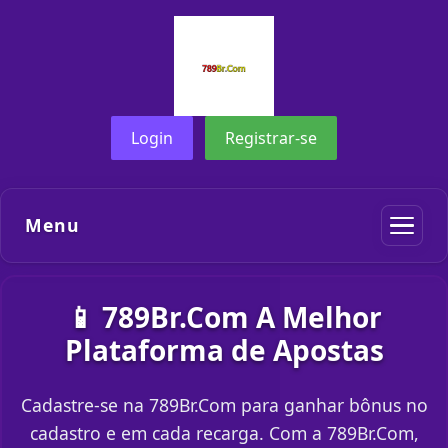
Login
Registrar-se
Menu
📱 789Br.Com A Melhor
Plataforma de Apostas
Cadastre-se na 789Br.Com para ganhar bônus no
cadastro e em cada recarga. Com a 789Br.Com,